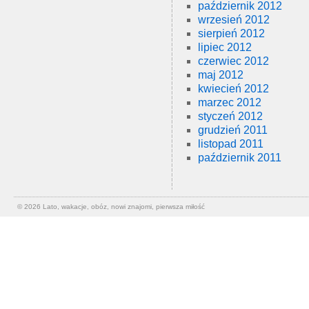
październik 2012
wrzesień 2012
sierpień 2012
lipiec 2012
czerwiec 2012
maj 2012
kwiecień 2012
marzec 2012
styczeń 2012
grudzień 2011
listopad 2011
październik 2011
© 2026
Lato, wakacje, obóz, nowi znajomi, pierwsza miłość