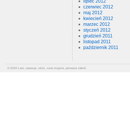
lipiec 2012
czerwiec 2012
maj 2012
kwiecień 2012
marzec 2012
styczeń 2012
grudzień 2011
listopad 2011
październik 2011
© 2026
Lato, wakacje, obóz, nowi znajomi, pierwsza miłość