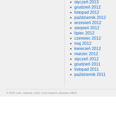
styczeń 2013
grudzień 2012
listopad 2012
październik 2012
wrzesień 2012
sierpień 2012
lipiec 2012
czerwiec 2012
maj 2012
kwiecień 2012
marzec 2012
styczeń 2012
grudzień 2011
listopad 2011
październik 2011
© 2026
Lato, wakacje, obóz, nowi znajomi, pierwsza miłość