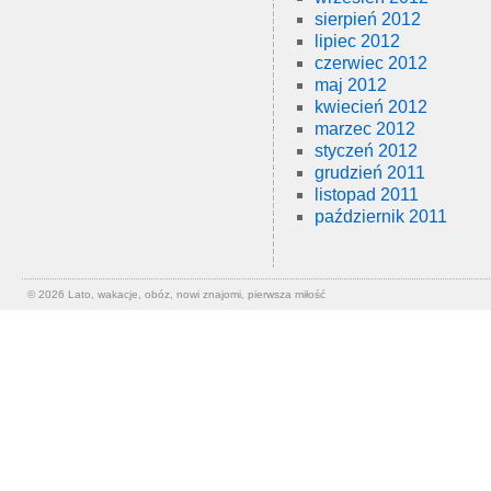
sierpień 2012
lipiec 2012
czerwiec 2012
maj 2012
kwiecień 2012
marzec 2012
styczeń 2012
grudzień 2011
listopad 2011
październik 2011
© 2026
Lato, wakacje, obóz, nowi znajomi, pierwsza miłość