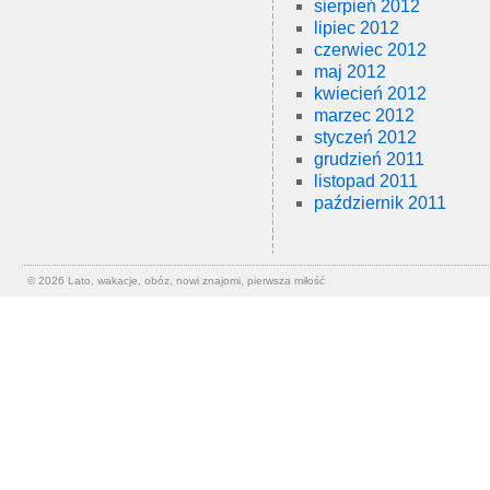
sierpień 2012
lipiec 2012
czerwiec 2012
maj 2012
kwiecień 2012
marzec 2012
styczeń 2012
grudzień 2011
listopad 2011
październik 2011
© 2026
Lato, wakacje, obóz, nowi znajomi, pierwsza miłość